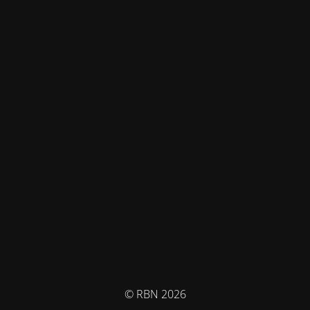
© RBN 2026