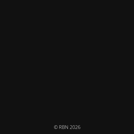
© RBN 2026