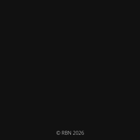
© RBN 2026