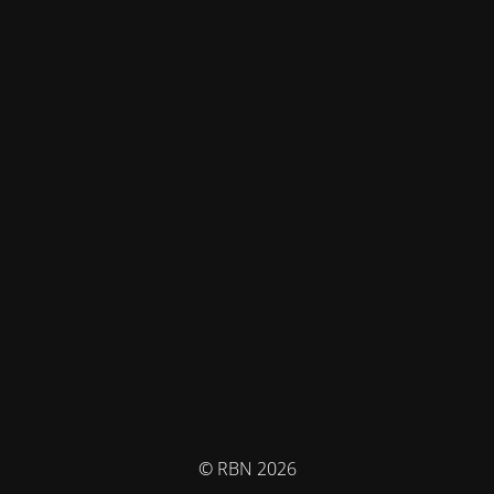
© RBN 2026