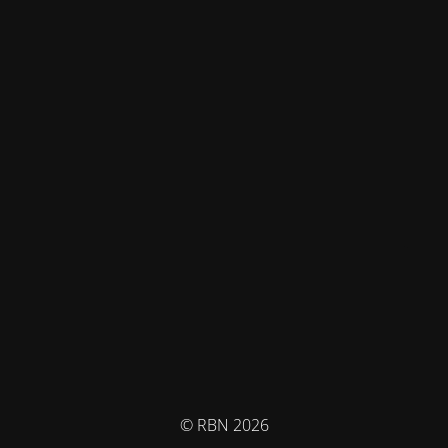
© RBN 2026