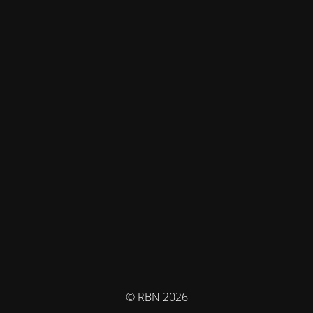
© RBN 2026