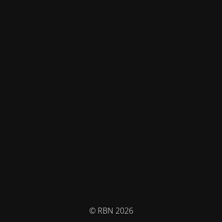
© RBN 2026