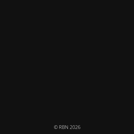
© RBN 2026