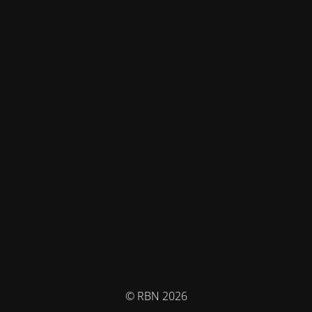
© RBN 2026