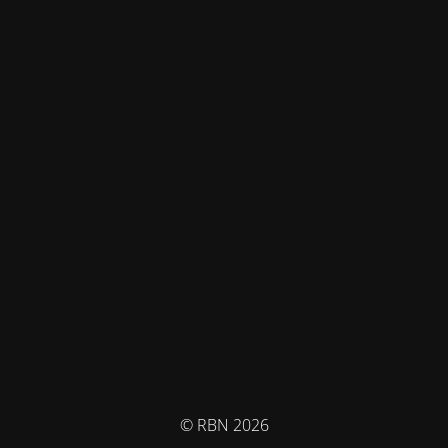
© RBN 2026