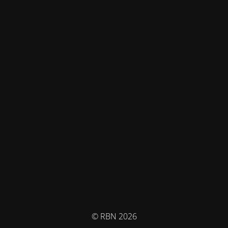
© RBN 2026