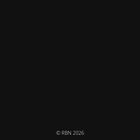
© RBN 2026