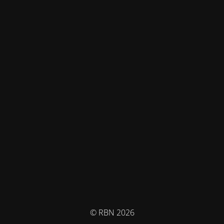
© RBN 2026