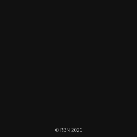
© RBN 2026