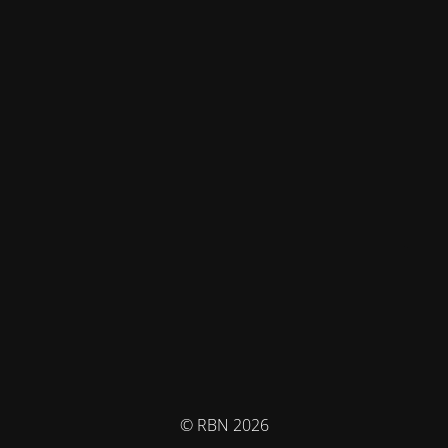
© RBN 2026