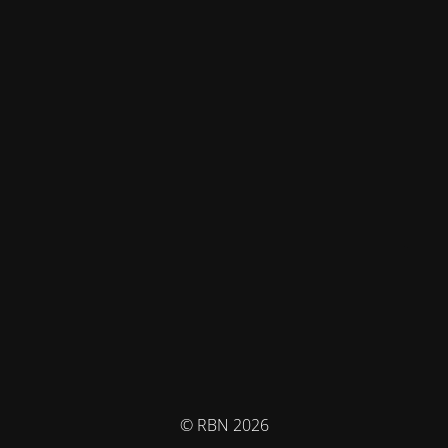
© RBN 2026