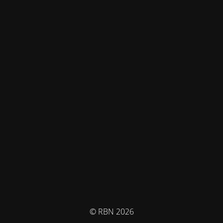
© RBN 2026