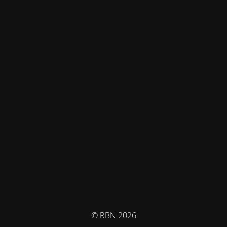
© RBN 2026