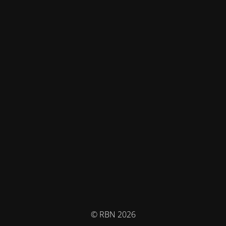
© RBN 2026