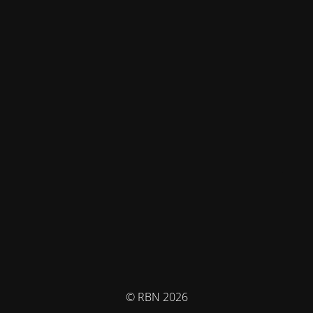
© RBN 2026