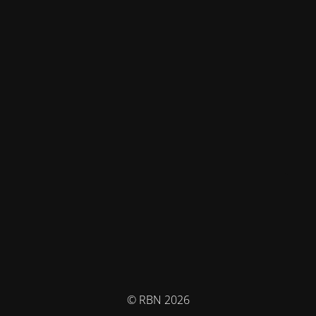
© RBN 2026