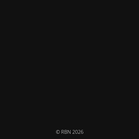
© RBN 2026