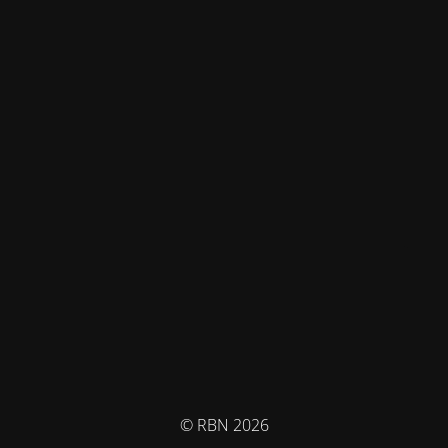
© RBN 2026