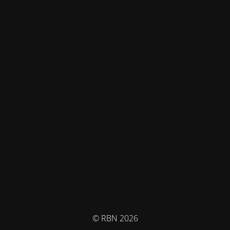
© RBN 2026