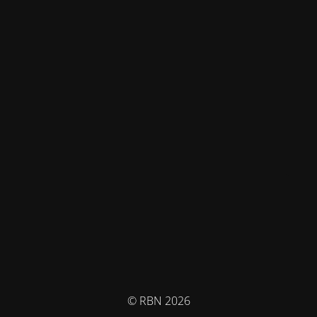
© RBN 2026