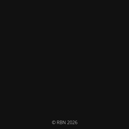
© RBN 2026