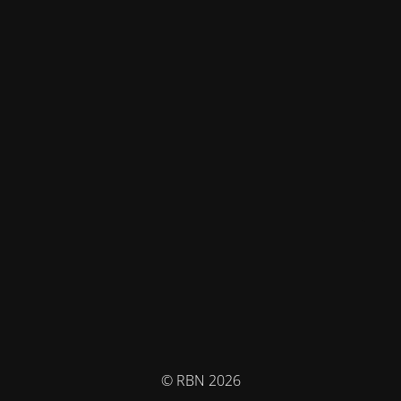
© RBN 2026