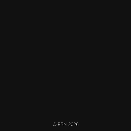
© RBN 2026