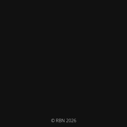
© RBN 2026