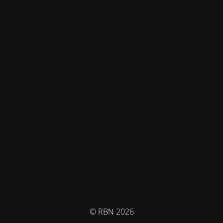
© RBN 2026