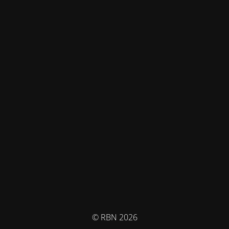
© RBN 2026