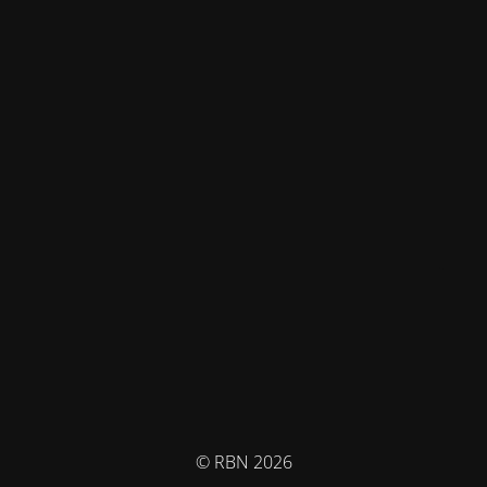
© RBN 2026