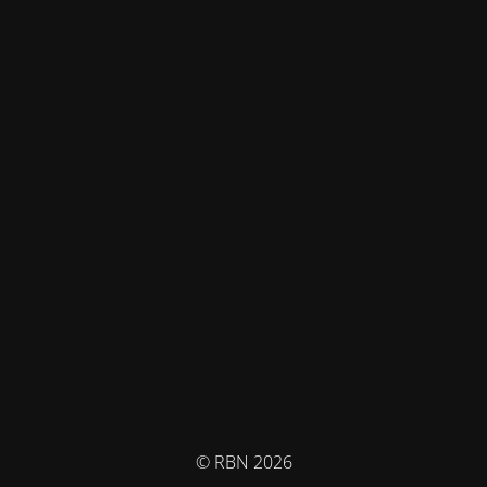
© RBN 2026