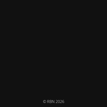
© RBN 2026