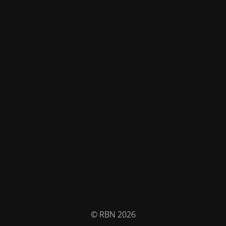
© RBN 2026