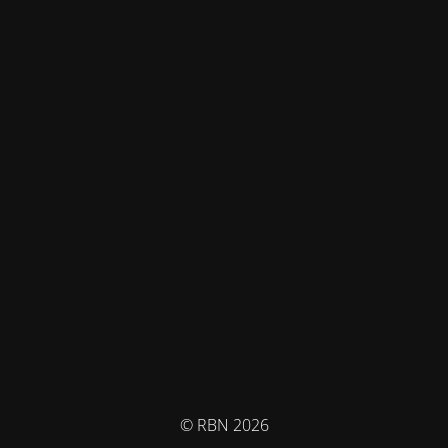
© RBN 2026