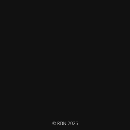
© RBN 2026