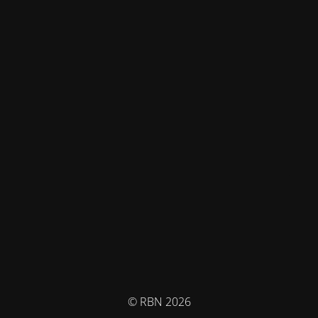
© RBN 2026