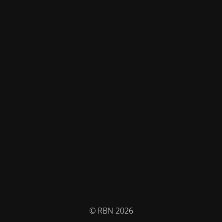
© RBN 2026