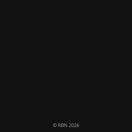
© RBN 2026