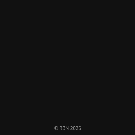
© RBN 2026