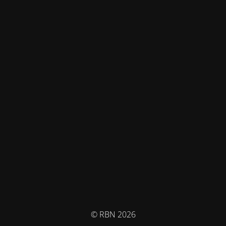
© RBN 2026