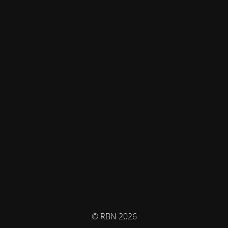
© RBN 2026