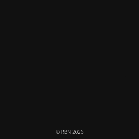
© RBN 2026