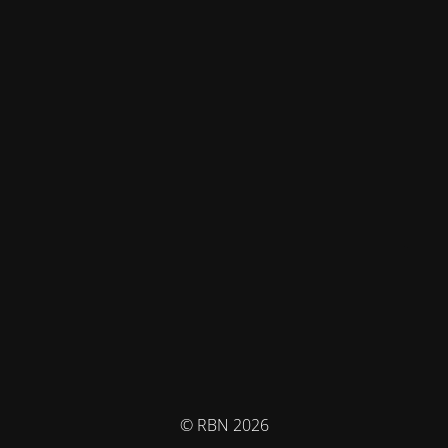
© RBN 2026