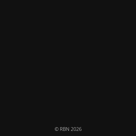
© RBN 2026