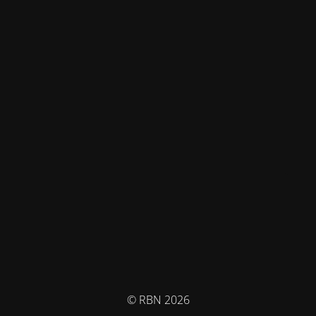
© RBN 2026