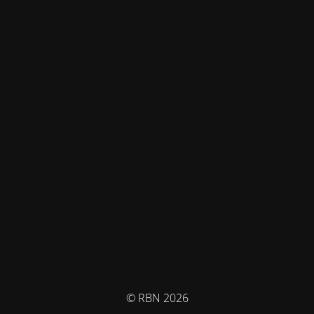
© RBN 2026