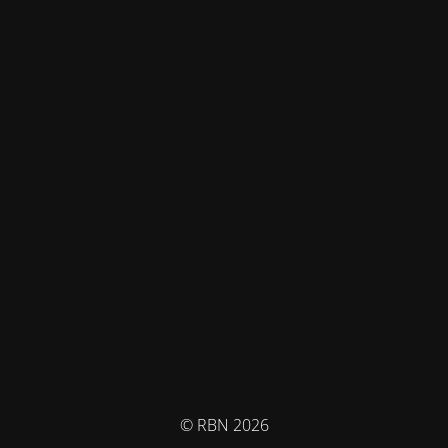
© RBN 2026