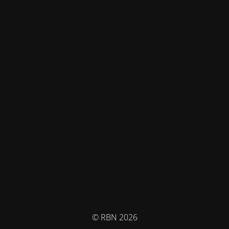
© RBN 2026